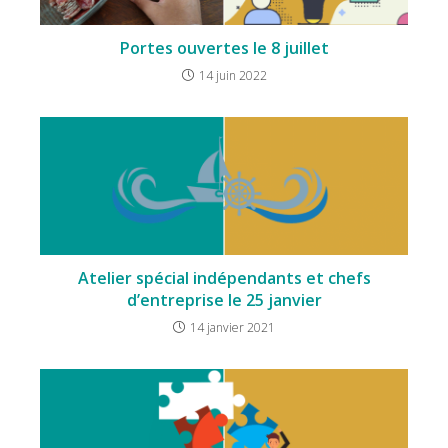
Portes ouvertes le 8 juillet
14 juin 2022
Atelier spécial indépendants et chefs
d’entreprise le 25 janvier
14 janvier 2021