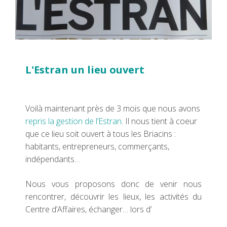
L'Estran un lieu ouvert
Voilà maintenant près de 3 mois que nous avons
repris la gestion de l’Estran
. Il nous tient à coeur
que ce lieu soit ouvert à tous les Briacins :
habitants, entrepreneurs, commerçants,
indépendants…
Nous vous proposons donc de venir nous
rencontrer, découvrir les lieux, les activités du
Centre d’Affaires, échanger… lors d’