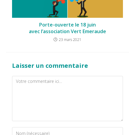
Porte-ouverte le 18 juin
avec l’association Vert Emeraude
23 mars 2021
Laisser un commentaire