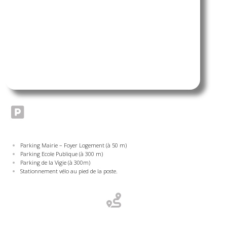
Parking Mairie – Foyer Logement (à 50 m)
Parking Ecole Publique (à 300 m)
Parking de la Vigie (à 300m)
Stationnement vélo au pied de la poste.