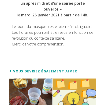
un après midi et d’une soirée porte
ouverte »
le
mardi 26 janvier 2021 à partir de 14h
.
Le port du masque reste bien sûr obligatoire.
Les horaires pourront être revus en fonction de
l’évolution du contexte sanitaire.
Merci de votre compréhension.
VOUS DEVRIEZ ÉGALEMENT AIMER