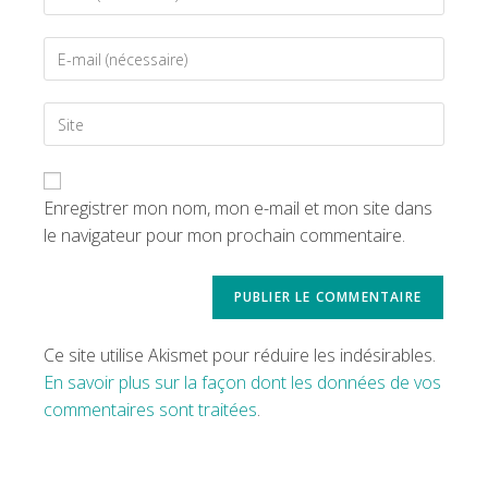
Enregistrer mon nom, mon e-mail et mon site dans
le navigateur pour mon prochain commentaire.
Ce site utilise Akismet pour réduire les indésirables.
En savoir plus sur la façon dont les données de vos
commentaires sont traitées
.