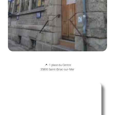
📍- 1 place du Centre
35800 Saint-Briac-sur-Mer