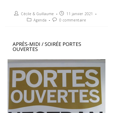
Cécile & Guillaume
11 janvier 2021
Agenda
0 commentaire
APRÈS-MIDI / SOIRÉE PORTES
OUVERTES